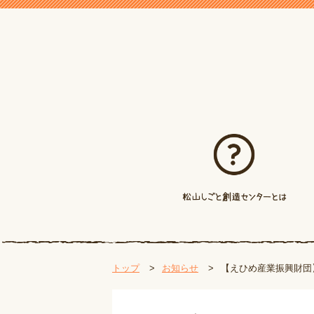
トップ
お知らせ
【えひめ産業振興財団