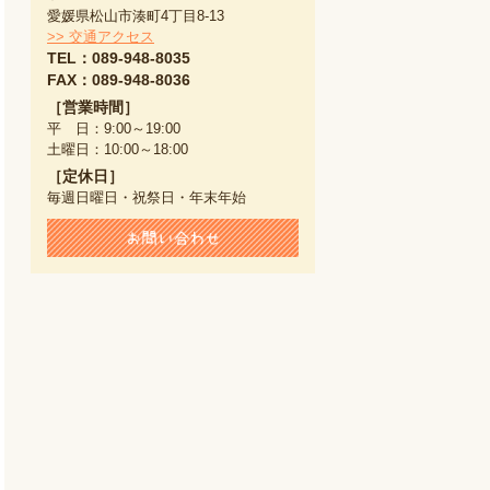
愛媛県松山市湊町4丁目8-13
>> 交通アクセス
TEL：089-948-8035
FAX：089-948-8036
［営業時間］
平 日：9:00～19:00
土曜日：10:00～18:00
［定休日］
毎週日曜日・祝祭日・年末年始